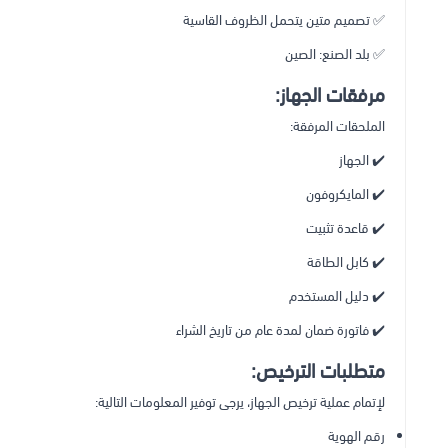
✅ تصميم متين يتحمل الظروف القاسية
✅ بلد الصنع: الصين
مرفقات الجهاز:
الملحقات المرفقة:
✔️ الجهاز
✔️ المايكروفون
✔️ قاعدة تثبيت
✔️ كابل الطاقة
✔️ دليل المستخدم
✔️ فاتورة ضمان لمدة عام من تاريخ الشراء
متطلبات الترخيص:
لإتمام عملية ترخيص الجهاز، يرجى توفير المعلومات التالية:
رقم الهوية