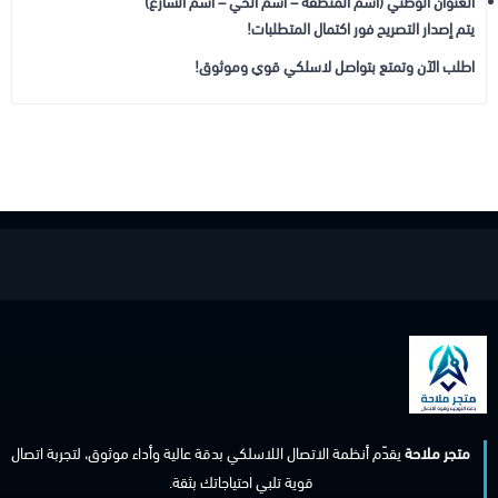
العنوان الوطني (اسم المنطقة – اسم الحي – اسم الشارع)
يتم إصدار التصريح فور اكتمال المتطلبات!
اطلب الآن وتمتع بتواصل لاسلكي قوي وموثوق!
متجر ملاحة
يقدّم أنظمة الاتصال اللاسلكي بدقة عالية وأداء موثوق، لتجربة اتصال
قوية تلبي احتياجاتك بثقة.