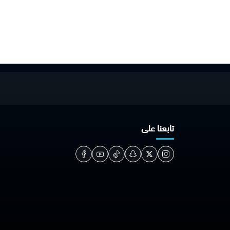
تابعنا على