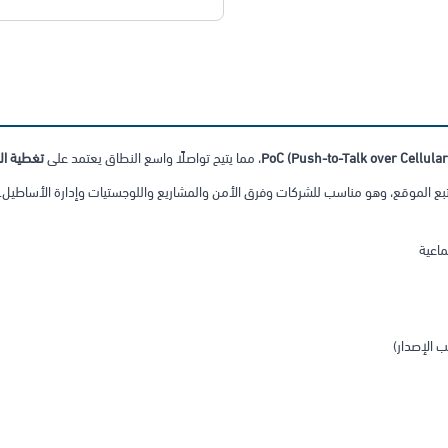
PoC (Push-to-Talk over Cellular
، مما يتيح تواصلًا واسع النطاق يعتمد على
تغطية ال
بع الموقع، وهو مناسب للشركات وفرق الأمن والمشاريع واللوجستيات وإدارة الأساطيل.