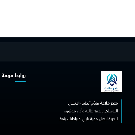
روابط مهمة
متجر ملاحة
يقدّم أنظمة الاتصال
اللاسلكي بدقة عالية وأداء موثوق،
لتجربة اتصال قوية تلبي احتياجاتك بثقة.