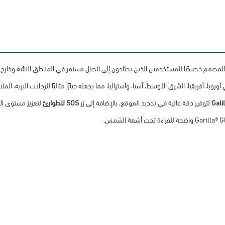
، والمصمم خصيصًا للمستخدمين الذين يحتاجون إلى اتصال مستمر في المناطق النائية وخارج 
وبا، أفريقيا، الشرق الأوسط، آسيا، وأستراليا، مما يجعله خيارًا مثاليًا للرحلات البرية، المل
لتوفير دقة عالية في تحديد الموقع، بالإضافة إلى زر
SOS للطوارئ
لتعزيز مستوى الأ