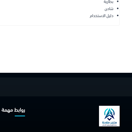
بطارية
شاحن
دليل الاستخدام
روابط مهمة