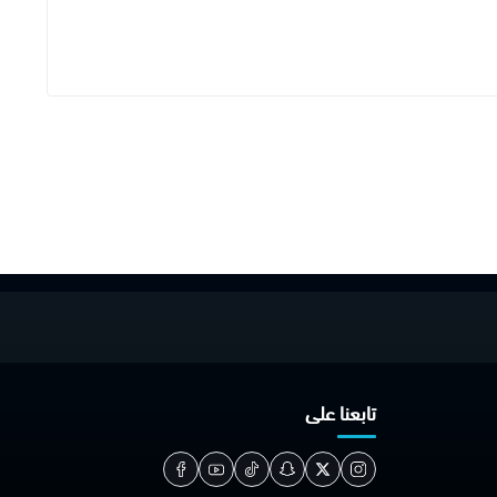
تابعنا على