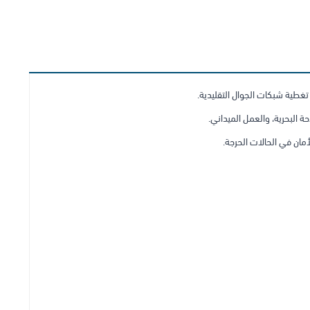
تغطية شبكات الجوال التقليدية.
احة البحرية، والعمل الميداني.
مان في الحالات الحرجة.