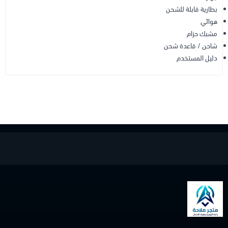
بطارية قابلة للشحن
هوائي
مشبك حزام
شاحن / قاعدة شحن
دليل المستخدم