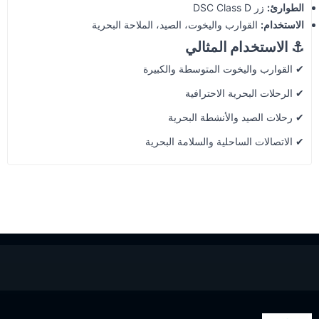
الطوارئ:
زر DSC Class D
الاستخدام:
القوارب واليخوت، الصيد، الملاحة البحرية
⚓ الاستخدام المثالي
✔ القوارب واليخوت المتوسطة والكبيرة
✔ الرحلات البحرية الاحترافية
✔ رحلات الصيد والأنشطة البحرية
✔ الاتصالات الساحلية والسلامة البحرية