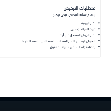
متطلبات الترخيص
لإتمام عملية الترخيص، يرجى توفير:
رقم الهوية
تاريخ الميلاد (هجري)
رقم الجوال المسجل في أبشر
العنوان الوطني (اسم المنطقة – اسم الحي – اسم الشارع)
رخصة هواة لاسلكي سارية المفعول