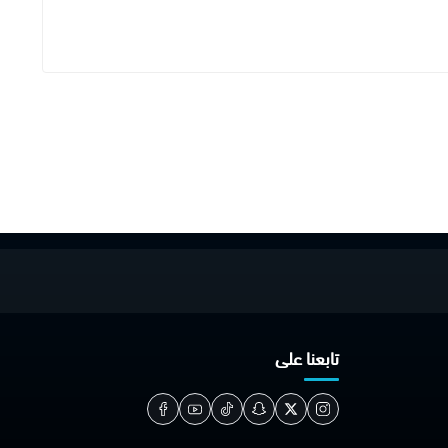
تابعنا على