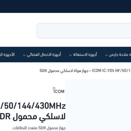
ة ملاحة جارمن
أجهزة الاستغاثة
أجهزة الاتصال الفضائي
الأجهزة ال
ICOM IC – جهاز هواة لاسلكي محمول SDR
لاسلكي محمول SDR
جهاز محمول SDR متعدد النطاقات