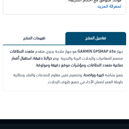
تفاصيل المنتج
تقييمات المنتج
جهاز
GARMIN GPSMAP 65s
هو جهاز ملاحة يدوي متقدم
متعدد النطاقات
مصمم للمغامرات والرحلات البرية والبحرية. يوفر
خرائط دقيقة، استقبال أقمار
صناعية متعدد النطاقات، ومؤشرات موقع دقيقة وموثوقة
.
يتميز بشاشة
كبيرة وواضحة
، وتصميم متين مقاوم للصدمات والماء، وبطارية
طويلة العمر لضمان الأداء في جميع ظروف الرحلات.