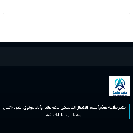
متجر ملاحة
يقدّم أنظمة الاتصال اللاسلكي بدقة عالية وأداء موثوق، لتجربة اتصال
قوية تلبي احتياجاتك بثقة.