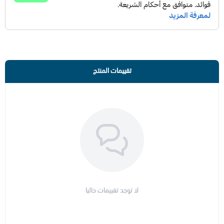
تقييمات المنتج
لا توجد تقييمات حاليا