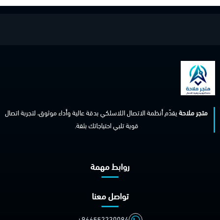
متجر ملاحة
يقدّم أنظمة الاتصال اللاسلكي بدقة عالية وأداء موثوق، لتجربة اتصال
قوية تلبي احتياجاتك بثقة.
روابط مهمة
تواصل معنا
+966552230084