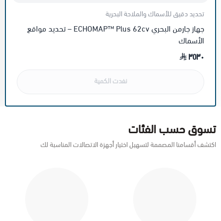
تحديد دقيق للأسماك والملاحة البحرية
جهاز جارمن البحري ECHOMAP™ Plus 62cv – تحديد مواقع
الأسماك
٣٥٣٠
نفدت الكمية
تسوق حسب الفئات
اكتشف أقسامنا المصممة لتسهيل اختيار أجهزة الاتصالات المناسبة لك