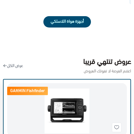
أجهزة هواة اللاسلكي
عروض تنتهي قريبا
عرض الكل
اغتنم الفرصة لا تفوتك العروض
GARMIN Fishfinder