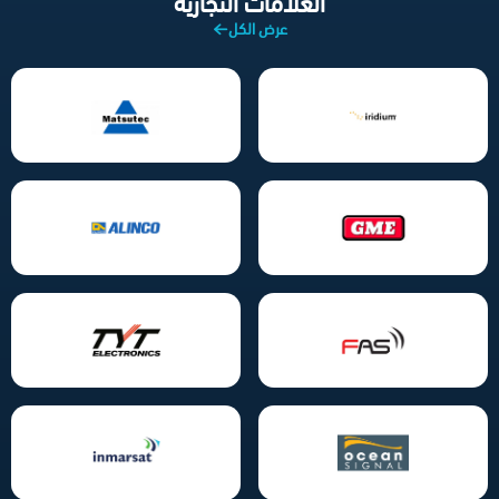
العلامات التجارية
عرض الكل