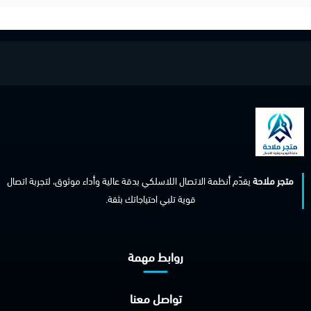
متجر ملاحة
يقدّم أنظمة الاتصال اللاسلكي بدقة عالية وأداء موثوق، لتجربة اتصال
قوية تلبي احتياجاتك بثقة.
روابط مهمة
تواصل معنا