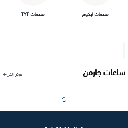
منتجات ايكوم
منتجات TYT
ساعات جارمن
عرض الكل