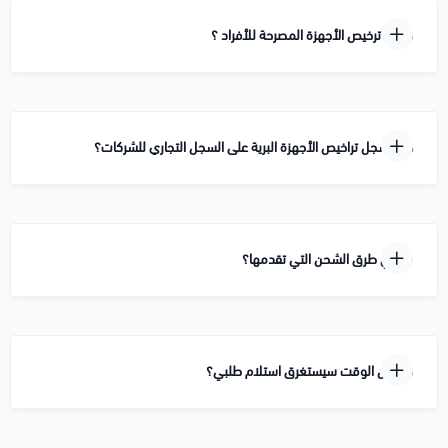
كيفية ترخيص الأجهزة المصرحة للأفراد ؟
هل تسجل تراخيص الأجهزة البرية على السجل التجاري للشركات؟
ما هي طرق الشحن التي تقدمها؟
كم من الوقت سيستغرق استلام طلبي؟