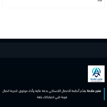
لك!
متجر ملاحة
يقدّم أنظمة الاتصال اللاسلكي بدقة عالية وأداء موثوق، لتجربة اتصال
قوية تلبي احتياجاتك بثقة.