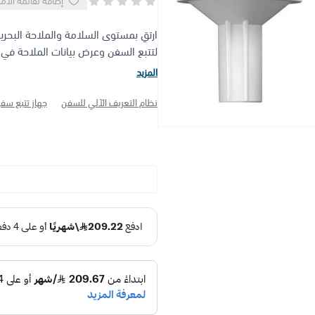
إضافة لقائمة الأم
لتتبع السفن وعرض بيانات الملاحة في 
المزيد
نظام التعريف الآلي للسفن
جهاز تتبع سف