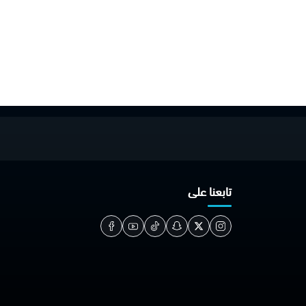
تابعنا على