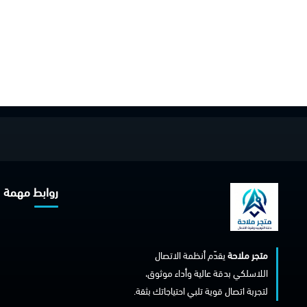
روابط مهمة
متجر ملاحة
يقدّم أنظمة الاتصال
اللاسلكي بدقة عالية وأداء موثوق،
لتجربة اتصال قوية تلبي احتياجاتك بثقة.