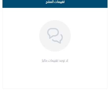
تقييمات المنتج
لا توجد تقييمات حاليا