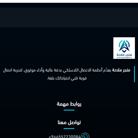
متجر ملاحة
يقدّم أنظمة الاتصال اللاسلكي بدقة عالية وأداء موثوق، لتجربة اتصال
قوية تلبي احتياجاتك بثقة.
روابط مهمة
تواصل معنا
+966552230084