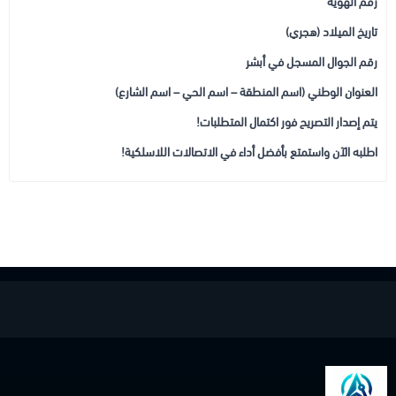
رقم الهوية
تاريخ الميلاد (هجري)
رقم الجوال المسجل في أبشر
العنوان الوطني (اسم المنطقة – اسم الحي – اسم الشارع)
يتم إصدار التصريح فور اكتمال المتطلبات!
اطلبه الآن واستمتع بأفضل أداء في الاتصالات اللاسلكية!