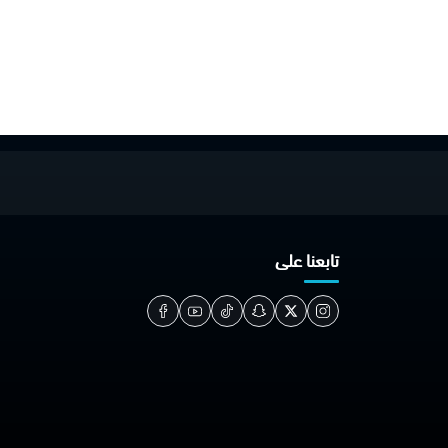
تابعنا على