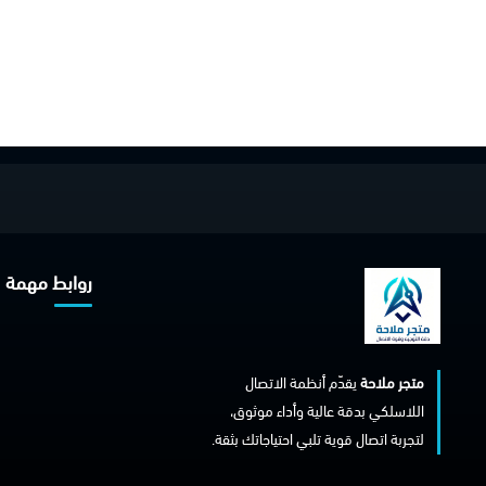
روابط مهمة
متجر ملاحة
يقدّم أنظمة الاتصال
اللاسلكي بدقة عالية وأداء موثوق،
لتجربة اتصال قوية تلبي احتياجاتك بثقة.