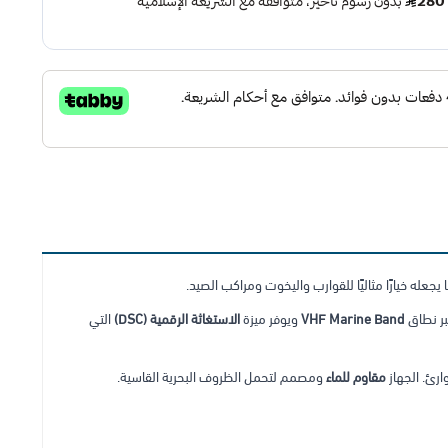
يجعله خيارًا مثاليًا للقوارب واليخوت ومراكب الصيد.
بر نطاق
VHF Marine Band
ويوفر ميزة
الاستغاثة الرقمية (DSC)
التي
مقاوم للماء
ومصمم لتحمل الظروف البحرية القاسية.