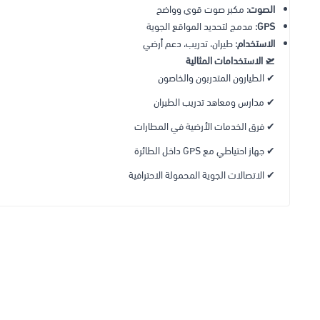
الصوت:
مكبر صوت قوي وواضح
GPS:
مدمج لتحديد المواقع الجوية
الاستخدام:
طيران، تدريب، دعم أرضي
🛫 الاستخدامات المثالية
✔ الطيارون المتدربون والخاصون
✔ مدارس ومعاهد تدريب الطيران
✔ فرق الخدمات الأرضية في المطارات
✔ جهاز احتياطي مع GPS داخل الطائرة
✔ الاتصالات الجوية المحمولة الاحترافية