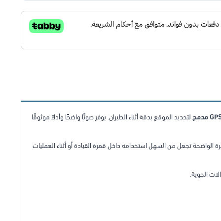
GP مدمج
لتحديد الموقع بدقة أثناء الطيران. يوفر صوتًا واضحًا وأداءً موثوقًا
بيرة الواضحة تجعل من السهل استخدامه داخل قمرة القيادة أو أثناء العمليات