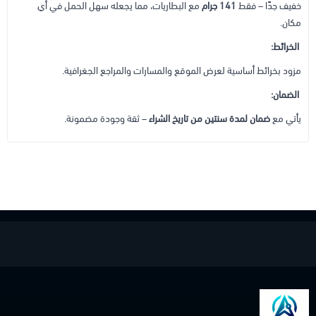
خفيف جدًا – فقط
141 جرام
مع البطاريات، مما يجعله سهل الحمل في أي
مكان.
الخرائط:
مزود بخرائط أساسية لعرض الموقع والمسارات والمراجع الجغرافية.
الضمان:
يأتي مع
ضمان لمدة سنتين من تاريخ الشراء
– ثقة وجودة مضمونة.