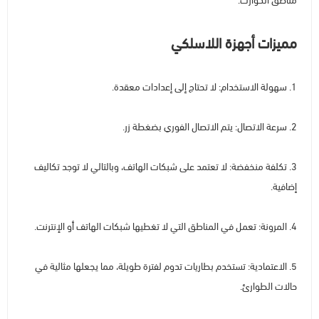
مناطق الكوارث.
مميزات أجهزة اللاسلكي
1. سهولة الاستخدام: لا تحتاج إلى إعدادات معقدة.
2. سرعة الاتصال: يتم الاتصال الفوري بضغطة زر.
3. تكلفة منخفضة: لا تعتمد على شبكات الهاتف، وبالتالي لا توجد تكاليف
إضافية.
4. المرونة: تعمل في المناطق التي لا تغطيها شبكات الهاتف أو الإنترنت.
5. الاعتمادية: تستخدم بطاريات تدوم لفترة طويلة، مما يجعلها مثالية في
حالات الطوارئ.