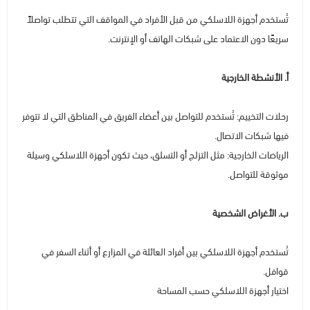
تُستخدم أجهزة اللاسلكي من قبل الأفراد في المواقف التي تتطلب تواصلاً
سريعًا دون الاعتماد على شبكات الهاتف أو الإنترنت.
أ. الأنشطة الخارجية
رحلات التخييم: تُستخدم للتواصل بين أعضاء الفريق في المناطق التي لا تتوفر
فيها شبكات الاتصال.
الرياضات الخارجية: مثل التزلج أو التسلق، حيث تكون أجهزة اللاسلكي وسيلة
موثوقة للتواصل.
ب. الأغراض الشخصية
تُستخدم أجهزة اللاسلكي بين أفراد العائلة في المزارع أو أثناء السفر في
قوافل.
اختيار أجهزة اللاسلكي حسب المساحة