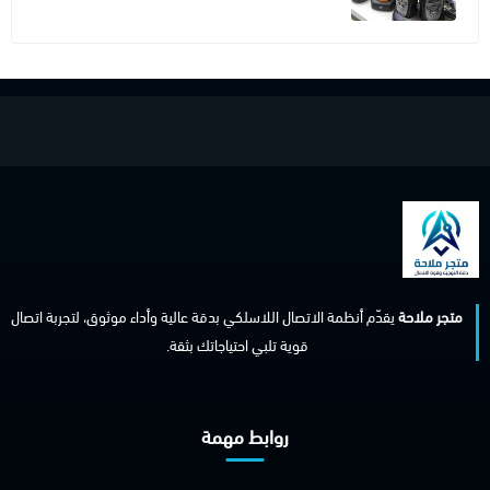
متجر ملاحة
يقدّم أنظمة الاتصال اللاسلكي بدقة عالية وأداء موثوق، لتجربة اتصال
قوية تلبي احتياجاتك بثقة.
روابط مهمة