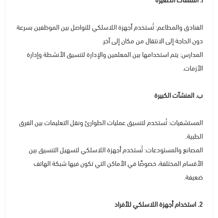
أ. المنشآت الصغيرة
الفنادق والمطاعم: تُستخدم أجهزة اللاسلكي للتواصل بين الموظفين بسرعة
دون الحاجة إلى الانتقال من مكان إلى آخر.
المدارس: يتم استخدامها بين المعلمين والإدارة لتنسيق الأنشطة وإدارة
الأزمات.
ب. المنشآت الكبيرة
المستشفيات: تُستخدم لتنسيق عمليات الطوارئ ونقل التعليمات بين الفرق
الطبية.
المصانع والمستودعات: تُستخدم أجهزة اللاسلكي لتسهيل التنسيق بين
الأقسام المختلفة، خصوصًا في الأماكن التي تكون فيها شبكة الهاتف
ضعيفة.
2. استخدام أجهزة اللاسلكي للأفراد