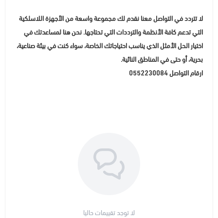
لا تتردد في التواصل معنا نقدم لك مجموعة واسعة من الأجهزة اللاسلكية
التي تدعم كافة الأنظمة والترددات التي تحتاجها. نحن هنا لمساعدتك في
اختيار الحل الأمثل الذي يناسب احتياجاتك الخاصة، سواء كنت في بيئة صناعية،
بحرية، أو حتى في المناطق النائية.
ارقام التواصل 0552230084
لا توجد تقييمات حاليا