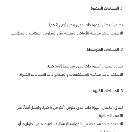
1. المساحات الصغيرة
نطاق الاتصال: أجهزة ذات مدى قصير (حتى 2 كم).
الاستخدامات: مناسبة للأماكن المغلقة مثل المدارس، المكاتب، والمطاعم.
2. المساحات المتوسطة
نطاق الاتصال: أجهزة ذات مدى متوسط (2-5 كم).
الاستخدامات: ملائمة للمستشفيات والمصانع ذات المساحات الكبيرة.
3. المساحات الكبيرة
نطاق الاتصال: أجهزة ذات مدى طويل (أكثر من 5 كم)، وتعمل أحيانًا عبر
الأقمار الصناعية.
الاستخدامات: تُستخدم في المواقع الإنشائية الكبيرة، فرق الطوارئ، أو