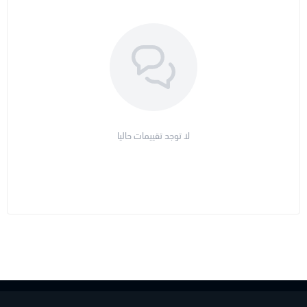
لا توجد تقييمات حاليا