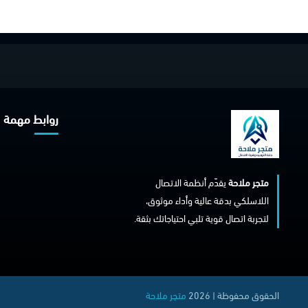
روابط مهمة
متجر ملاحة
يقدّم أنظمة الاتصال
اللاسلكي بدقة عالية وأداء موثوق،
لتجربة اتصال قوية تلبي احتياجاتك بثقة.
الحقوق محفوظة | 2026
متجر ملاحة