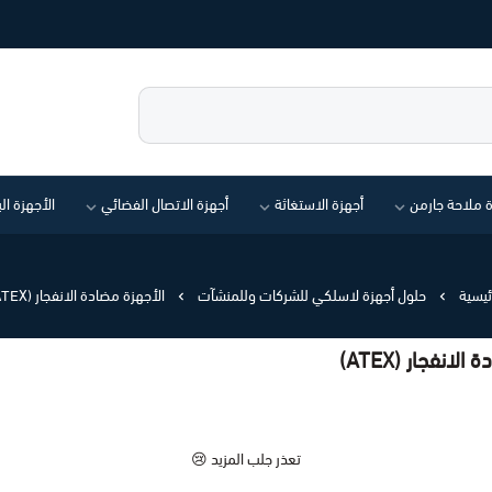
ة ملاحة جارمن
أجهزة الاستغاثة
أجهزة الاتصال الفضائي
الأجهزة ال
ئيسية
حلول أجهزة لاسلكي للشركات وللمنشآت
الأجهزة مضادة الانفجار (ATEX)
فجار (ATEX)
تعذر جلب المزيد 😢