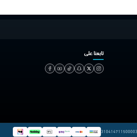
تابعنا على