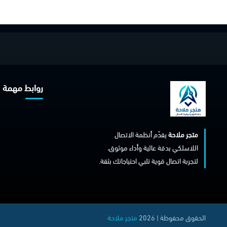
روابط مهمة
متجر ملاحة
يقدّم أنظمة الاتصال
اللاسلكي بدقة عالية وأداء موثوق،
لتجربة اتصال قوية تلبي احتياجاتك بثقة.
الحقوق محفوظة | 2026
متجر ملاحة