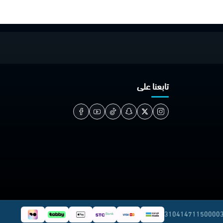
تابعنا على