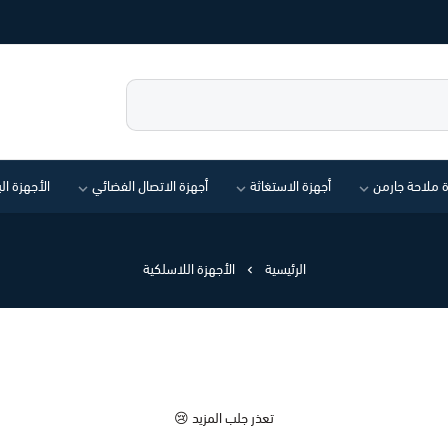
ة ملاحة جارمن
أجهزة الاستغاثة
أجهزة الاتصال الفضائي
الأجهزة ال
الرئيسية
الأجهزة اللاسلكية
تعذر جلب المزيد 😢