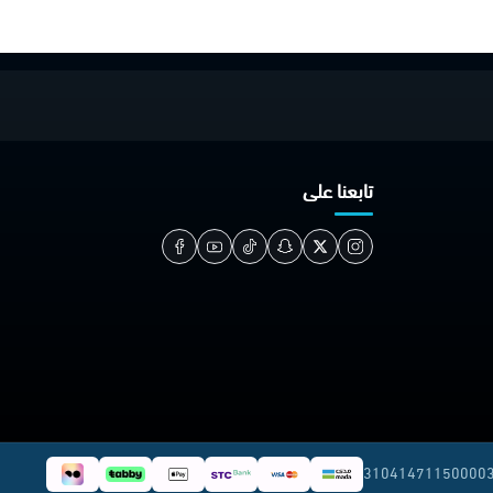
تابعنا على