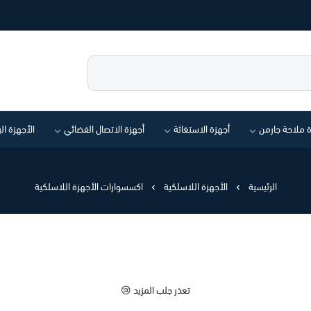
ة ملاحة جارمن
أجهزة الاستغاثة
أجهزة الاتصال الفضائي
الأجهزة ال
الرئيسية
الأجهزة اللاسلكية
اكسسوارات الأجهزة اللاسلكية
تعذر جلب المزيد 😢