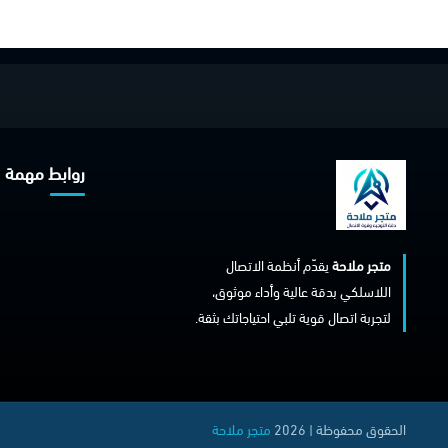
روابط مهمة
متجر ملاحة
يقدّم أنظمة الاتصال
اللاسلكي بدقة عالية وأداء موثوق،
لتجربة اتصال قوية تلبي احتياجاتك بثقة.
الحقوق محفوظة | 2026
متجر ملاحة